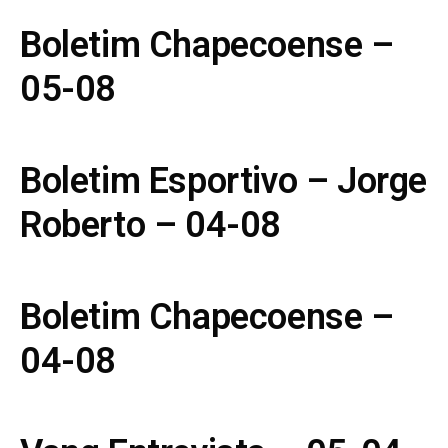
Boletim Chapecoense –
05-08
Boletim Esportivo – Jorge
Roberto – 04-08
Boletim Chapecoense –
04-08