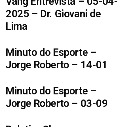
Vang Entrevista – 05-04-
2025 – Dr. Giovani de
Lima
Minuto do Esporte –
Jorge Roberto – 14-01
Minuto do Esporte –
Jorge Roberto – 03-09