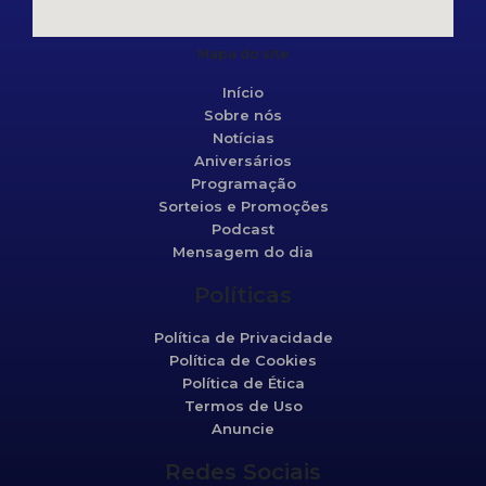
Mapa do site
Início
Sobre nós
Notícias
Aniversários
Programação
Sorteios e Promoções
Podcast
Mensagem do dia
Políticas
Política de Privacidade
Política de Cookies
Política de Ética
Termos de Uso
Anuncie
Redes Sociais