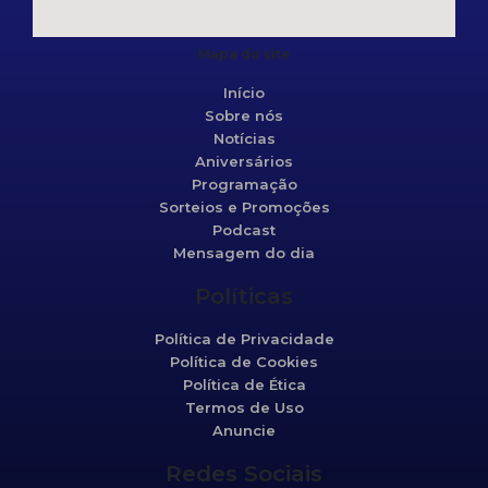
Mapa do site
Início
Sobre nós
Notícias
Aniversários
Programação
Sorteios e Promoções
Podcast
Mensagem do dia
Políticas
Política de Privacidade
Política de Cookies
Política de Ética
Termos de Uso
Anuncie
Redes Sociais