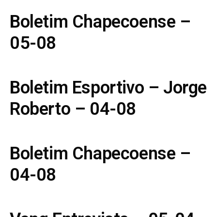
Boletim Chapecoense –
05-08
Boletim Esportivo – Jorge
Roberto – 04-08
Boletim Chapecoense –
04-08