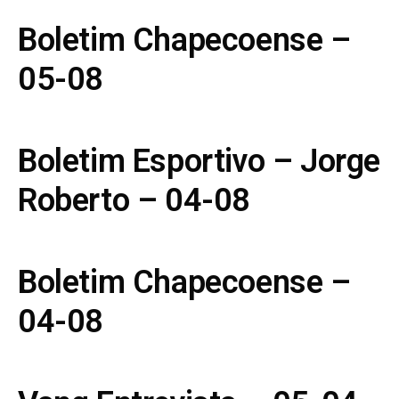
Boletim Chapecoense –
05-08
Boletim Esportivo – Jorge
Roberto – 04-08
Boletim Chapecoense –
04-08