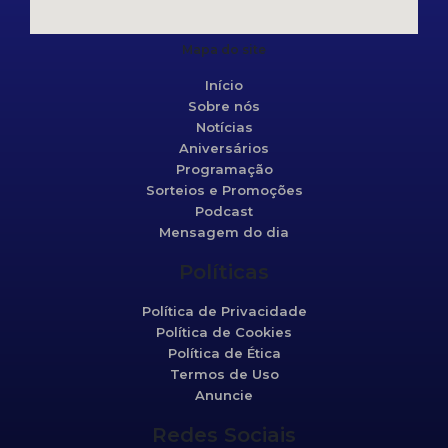
Mapa do site
Início
Sobre nós
Notícias
Aniversários
Programação
Sorteios e Promoções
Podcast
Mensagem do dia
Políticas
Política de Privacidade
Política de Cookies
Política de Ética
Termos de Uso
Anuncie
Redes Sociais