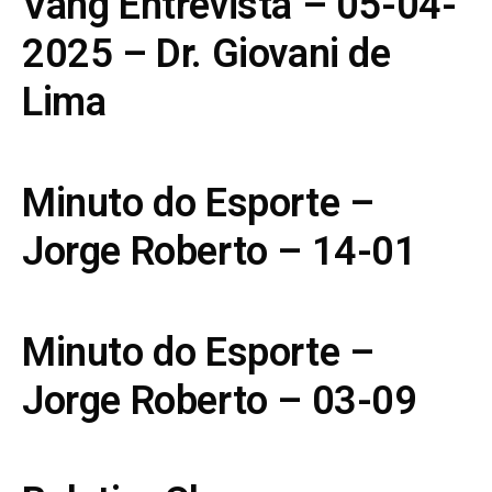
Vang Entrevista – 05-04-
2025 – Dr. Giovani de
Lima
Minuto do Esporte –
Jorge Roberto – 14-01
Minuto do Esporte –
Jorge Roberto – 03-09