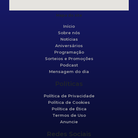
Mapa do site
Início
Sobre nós
Notícias
Aniversários
Programação
Sorteios e Promoções
Podcast
Mensagem do dia
Políticas
Política de Privacidade
Política de Cookies
Política de Ética
Termos de Uso
Anuncie
Redes Sociais