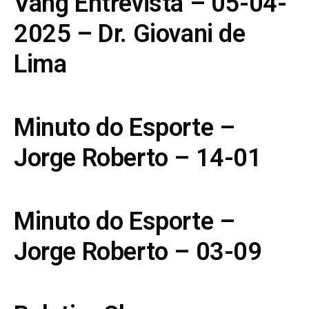
Vang Entrevista – 05-04-
2025 – Dr. Giovani de
Lima
Minuto do Esporte –
Jorge Roberto – 14-01
Minuto do Esporte –
Jorge Roberto – 03-09