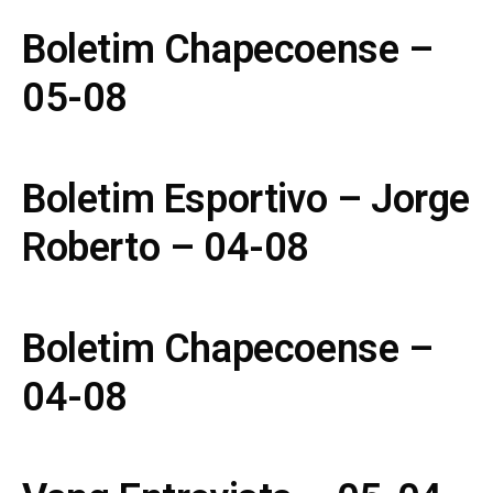
Boletim Chapecoense –
05-08
Boletim Esportivo – Jorge
Roberto – 04-08
Boletim Chapecoense –
04-08