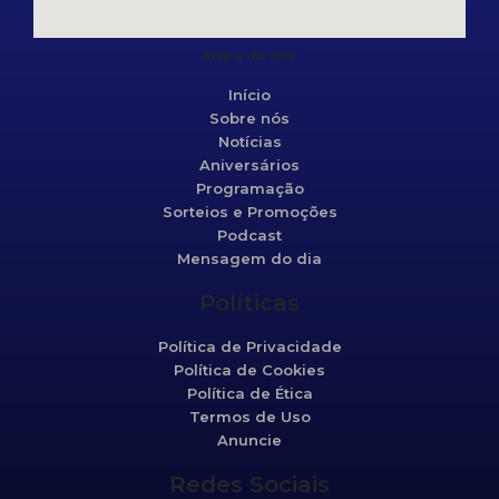
Mapa do site
Início
Sobre nós
Notícias
Aniversários
Programação
Sorteios e Promoções
Podcast
Mensagem do dia
Políticas
Política de Privacidade
Política de Cookies
Política de Ética
Termos de Uso
Anuncie
Redes Sociais