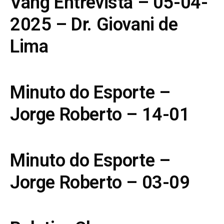
Vang Entrevista – 05-04-
2025 – Dr. Giovani de
Lima
Minuto do Esporte –
Jorge Roberto – 14-01
Minuto do Esporte –
Jorge Roberto – 03-09