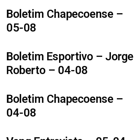
Boletim Chapecoense –
05-08
Boletim Esportivo – Jorge
Roberto – 04-08
Boletim Chapecoense –
04-08