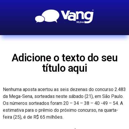
Adicione o texto do seu
título aqui
Nenhuma aposta acertou as seis dezenas do concurso 2.483
da Mega-Sena, sorteadas neste sábado (21), em São Paulo.
Os números sorteados foram 20 – 34 – 38 – 40 -49 – 54. A
estimativa para o prêmio do próximo concurso, na quarta-
feira (25), é de R$ 65 milhões.