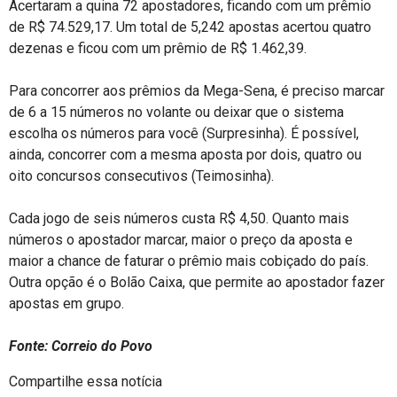
Acertaram a quina 72 apostadores, ficando com um prêmio
de R$ 74.529,17. Um total de 5,242 apostas acertou quatro
dezenas e ficou com um prêmio de R$ 1.462,39.
Para concorrer aos prêmios da Mega-Sena, é preciso marcar
de 6 a 15 números no volante ou deixar que o sistema
escolha os números para você (Surpresinha). É possível,
ainda, concorrer com a mesma aposta por dois, quatro ou
oito concursos consecutivos (Teimosinha).
Cada jogo de seis números custa R$ 4,50. Quanto mais
números o apostador marcar, maior o preço da aposta e
maior a chance de faturar o prêmio mais cobiçado do país.
Outra opção é o Bolão Caixa, que permite ao apostador fazer
apostas em grupo.
Fonte: Correio do Povo
Compartilhe essa notícia