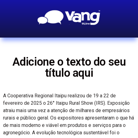
Adicione o texto do seu
título aqui
A Cooperativa Regional Itaipu realizou de 19 a 22 de
fevereiro de 2025 o 26° Itaipu Rural Show (IRS). Exposição
atraiu mais uma vez a atenção de milhares de empresários
rurais e público geral. Os expositores apresentaram o que há
de mais moderno e viável em produtos e serviços para o
agronegócio. A evolução tecnológica sustentável foi o