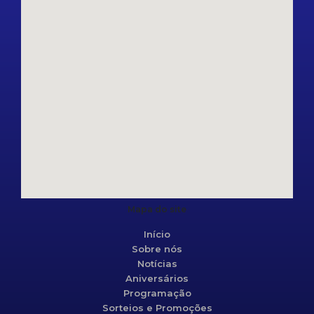
Mapa do site
Início
Sobre nós
Notícias
Aniversários
Programação
Sorteios e Promoções