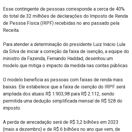
Esse contingente de pessoas corresponde a cerca de 40%
do total de 32 milhões de declarações do Imposto de Renda
de Pessoa Física (IRPF) recebidas no ano passado pela
Receita.
Para atender a determinação do presidente Luiz Inácio Lula
da Silva de iniciar a correção da faixa de isenção, a equipe do
ministro da Fazenda, Fernando Haddad, desenhou um
modelo que mitiga o impacto da medida nas contas públicas.
O modelo beneficia as pessoas com faixas de renda mais
baixas. Ele estabelece que a faixa de isenção do IRPF será
ampliada dos atuais R$ 1.903,98 para R$ 2.112, sendo
permitida uma dedução simplificada mensal de R$ 528 do
imposto.
A perda de arrecadação será de R$ 3,2 bilhões em 2023
(maio a dezembro) e de R$ 6 bilhões no ano que vem, de