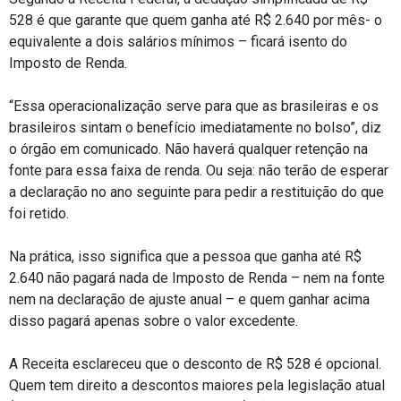
528 é que garante que quem ganha até R$ 2.640 por mês- o
equivalente a dois salários mínimos – ficará isento do
Imposto de Renda.
“Essa operacionalização serve para que as brasileiras e os
brasileiros sintam o benefício imediatamente no bolso”, diz
o órgão em comunicado. Não haverá qualquer retenção na
fonte para essa faixa de renda. Ou seja: não terão de esperar
a declaração no ano seguinte para pedir a restituição do que
foi retido.
Na prática, isso significa que a pessoa que ganha até R$
2.640 não pagará nada de Imposto de Renda – nem na fonte
nem na declaração de ajuste anual – e quem ganhar acima
disso pagará apenas sobre o valor excedente.
A Receita esclareceu que o desconto de R$ 528 é opcional.
Quem tem direito a descontos maiores pela legislação atual