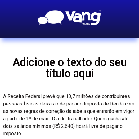
Adicione o texto do seu
título aqui
A Receita Federal prevê que 13,7 milhões de contribuintes
pessoas físicas deixarão de pagar o Imposto de Renda com
as novas regras de correção da tabela que entrarão em vigor
a partir de 1º de maio, Dia do Trabalhador. Quem ganha até
dois salários mínimos (R$ 2.640) ficará livre de pagar o
imposto.