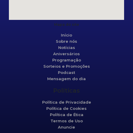
Mapa do site
Início
Sobre nós
Notícias
Aniversários
Programação
Sorteios e Promoções
Podcast
Mensagem do dia
Políticas
Política de Privacidade
Política de Cookies
Política de Ética
Termos de Uso
Anuncie