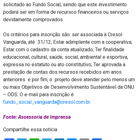
solicitado ao Fundo Social, sendo que este investimento
poderá ser em forma de recursos financeiros ou serviços
devidamente comprovados.
Os critérios para inscrição são: ser associada à Cresol
Vanguarda, até 31/12; Estar adimplente com a cooperativa;
Estar com o cadastro da conta atualizado; Ter finalidade
educacional, cultural, saúde, social, ambiental e esportiva,
expressa no estatuto ou ato constitutivo; Ter aprovada a
prestação de contas dos recursos recebidos em anos
anteriores e por fim, o projeto deve atender pelo menos um
ou mais Objetivos de Desenvolvimento Sustentável da ONU
– ODS. O e-mail para inscrição é
fundo_social_vanguarda@cresol.com.br
.
Fonte: Assessoria de Imprensa
Compartilhe essa notícia