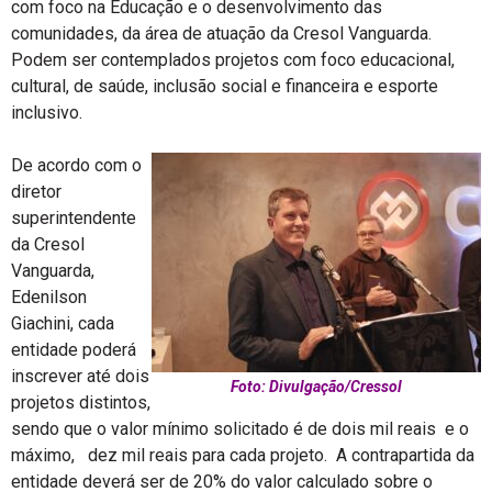
com foco na Educação e o desenvolvimento das
comunidades, da área de atuação da Cresol Vanguarda.
Podem ser contemplados projetos com foco educacional,
cultural, de saúde, inclusão social e financeira e esporte
inclusivo.
De acordo com o
diretor
superintendente
da Cresol
Vanguarda,
Edenilson
Giachini, cada
entidade poderá
inscrever até dois
Foto: Divulgação/Cressol
projetos distintos,
sendo que o valor mínimo solicitado é de dois mil reais e o
máximo, dez mil reais para cada projeto. A contrapartida da
entidade deverá ser de 20% do valor calculado sobre o