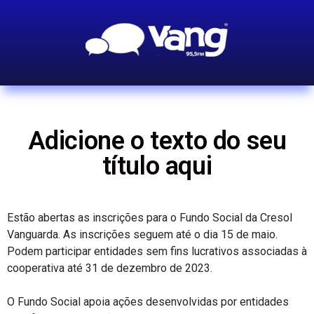
Adicione o texto do seu
título aqui
Estão abertas as inscrições para o Fundo Social da Cresol
Vanguarda. As inscrições seguem até o dia 15 de maio.
Podem participar entidades sem fins lucrativos associadas à
cooperativa até 31 de dezembro de 2023.
O Fundo Social apoia ações desenvolvidas por entidades