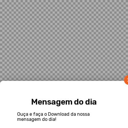
Mensagem do dia
Ouça e faça o Download da nossa
mensagem do dia!