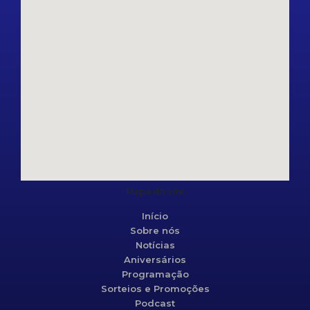
Mapa do site
Início
Sobre nós
Notícias
Aniversários
Programação
Sorteios e Promoções
Podcast