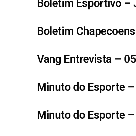
Boletim Esportivo –
Boletim Chapecoens
Vang Entrevista – 0
Minuto do Esporte –
Minuto do Esporte –