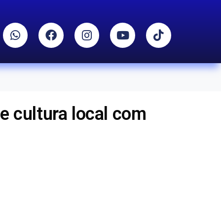
 e cultura local com