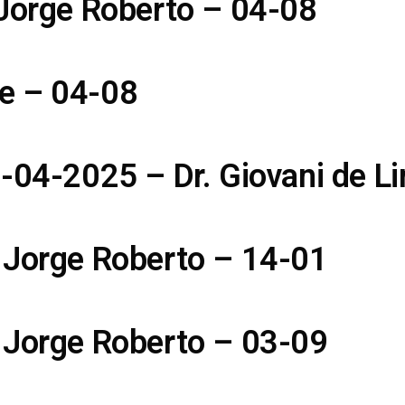
 Jorge Roberto – 04-08
e – 04-08
5-04-2025 – Dr. Giovani de L
 Jorge Roberto – 14-01
 Jorge Roberto – 03-09