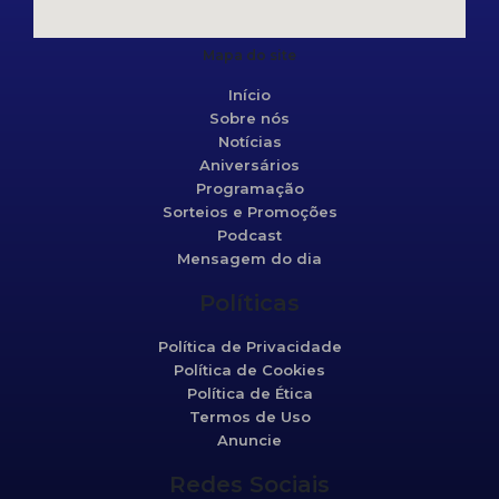
Mapa do site
Início
Sobre nós
Notícias
Aniversários
Programação
Sorteios e Promoções
Podcast
Mensagem do dia
Políticas
Política de Privacidade
Política de Cookies
Política de Ética
Termos de Uso
Anuncie
Redes Sociais