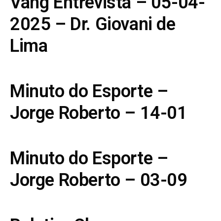
Vang Entrevista – 05-04-
2025 – Dr. Giovani de
Lima
Minuto do Esporte –
Jorge Roberto – 14-01
Minuto do Esporte –
Jorge Roberto – 03-09