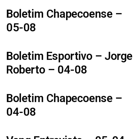
Boletim Chapecoense –
05-08
Boletim Esportivo – Jorge
Roberto – 04-08
Boletim Chapecoense –
04-08