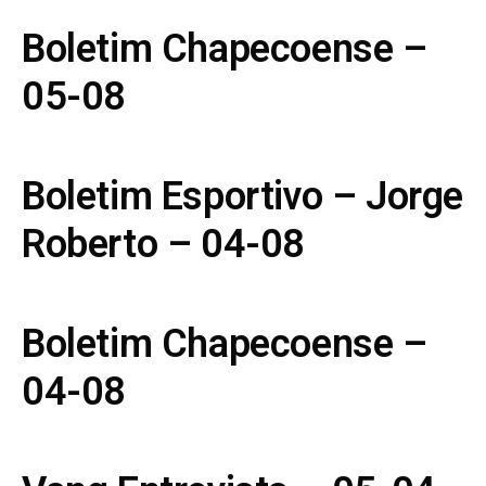
Boletim Chapecoense –
05-08
Boletim Esportivo – Jorge
Roberto – 04-08
Boletim Chapecoense –
04-08