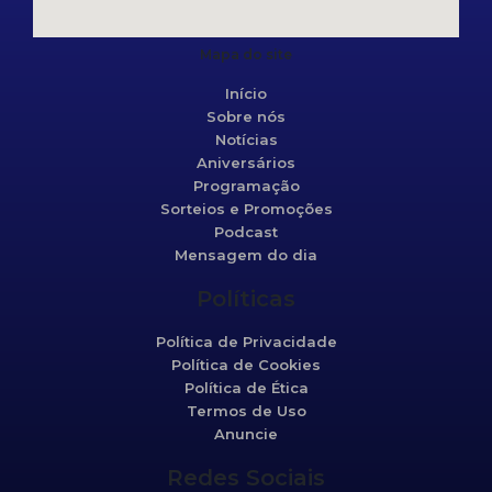
Mapa do site
Início
Sobre nós
Notícias
Aniversários
Programação
Sorteios e Promoções
Podcast
Mensagem do dia
Políticas
Política de Privacidade
Política de Cookies
Política de Ética
Termos de Uso
Anuncie
Redes Sociais