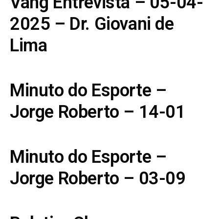
Vang Entrevista – 05-04-
2025 – Dr. Giovani de
Lima
Minuto do Esporte –
Jorge Roberto – 14-01
Minuto do Esporte –
Jorge Roberto – 03-09