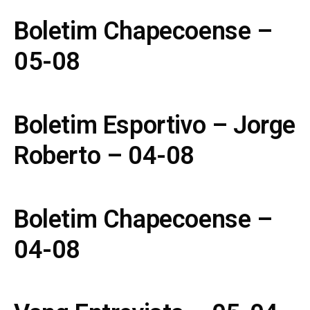
Boletim Chapecoense –
05-08
Boletim Esportivo – Jorge
Roberto – 04-08
Boletim Chapecoense –
04-08