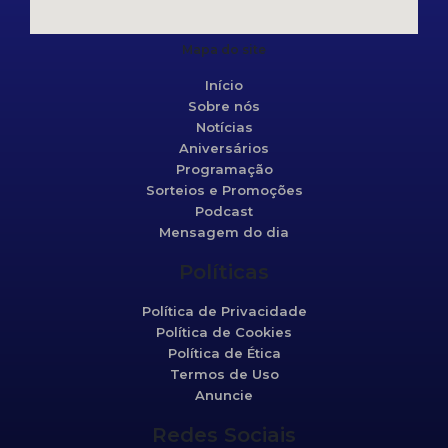
Mapa do site
Início
Sobre nós
Notícias
Aniversários
Programação
Sorteios e Promoções
Podcast
Mensagem do dia
Políticas
Política de Privacidade
Política de Cookies
Política de Ética
Termos de Uso
Anuncie
Redes Sociais