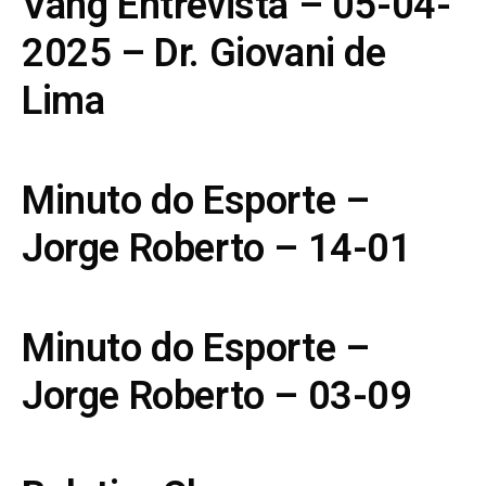
Vang Entrevista – 05-04-
2025 – Dr. Giovani de
Lima
Minuto do Esporte –
Jorge Roberto – 14-01
Minuto do Esporte –
Jorge Roberto – 03-09