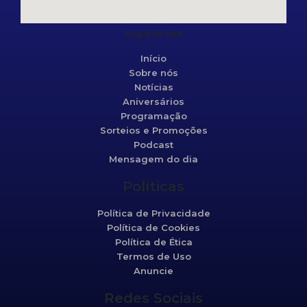
Mapa do site
Início
Sobre nós
Notícias
Aniversários
Programação
Sorteios e Promoções
Podcast
Mensagem do dia
Políticas
Política de Privacidade
Política de Cookies
Política de Ética
Termos de Uso
Anuncie
Redes Sociais