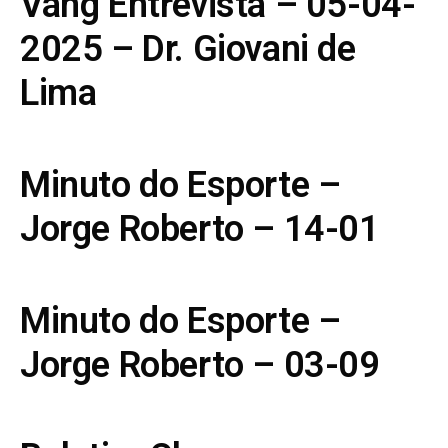
Vang Entrevista – 05-04-
2025 – Dr. Giovani de
Lima
Minuto do Esporte –
Jorge Roberto – 14-01
Minuto do Esporte –
Jorge Roberto – 03-09